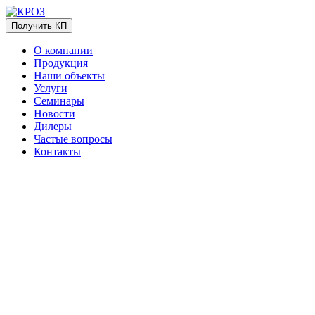
Получить КП
О компании
Продукция
Наши объекты
Услуги
Семинары
Новости
Дилеры
Частые вопросы
Контакты