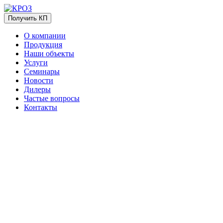
Получить КП
О компании
Продукция
Наши объекты
Услуги
Семинары
Новости
Дилеры
Частые вопросы
Контакты