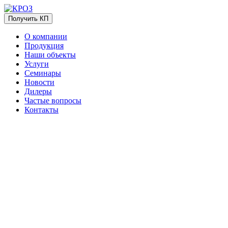
Получить КП
О компании
Продукция
Наши объекты
Услуги
Семинары
Новости
Дилеры
Частые вопросы
Контакты